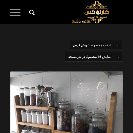
ترتیب محصولات:
پیش فرض
نمایش
16 محصول در هر صفحه