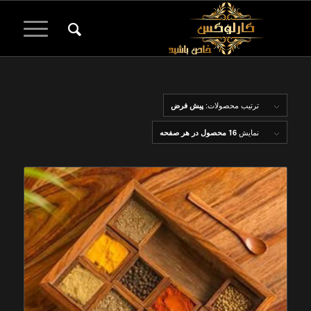
ترتیب محصولات:
پیش فرض
نمایش
16 محصول در هر صفحه