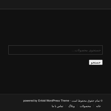
جستجو
© تمام حقوق محفوظ است -
powered by Enfold WordPress Theme
خانه
محصولات
وبلاگ
تماس با ما